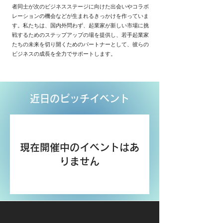
者同士が次のビジネスステージに向けた出会いやコラボ
レーションの機会などが生まれるきっかけを作っていま
す。私たちは、国内外問わず、起業家が新しい市場に挑
戦するためのステップアップの場を提供し、若手起業家
たちの未来を切り開くためのパートナーとして、彼らの
ビジネスの成長を全力でサポートします。
​近日のピッチイベント
現在開催中のイベントはあ
りません