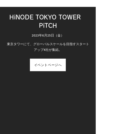
HiNODE TOKYO TOWER
PiTCH
2023年6月25日（金）
東京タワーにて、グローバルスケールを目指すスタート
アップ4社が集結。
イベントページへ