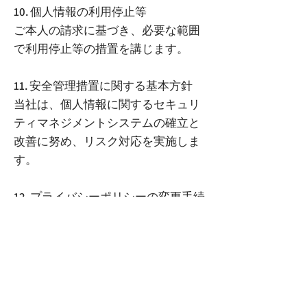
10. 個人情報の利用停止等
ご本人の請求に基づき、必要な範囲
で利用停止等の措置を講じます。
11. 安全管理措置に関する基本方針
当社は、個人情報に関するセキュリ
ティマネジメントシステムの確立と
改善に努め、リスク対応を実施しま
す。
12. プライバシーポリシーの変更手続
当社は、本個人情報保護方針を適宜
見直し、変更後の内容をウェブサイ
ト等で告知した時点から効力を生じ
ます。