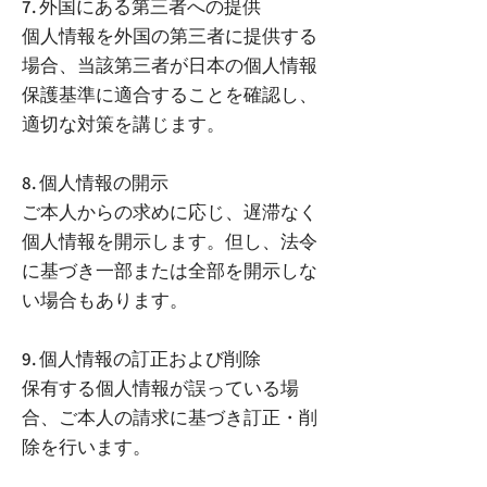
7. 外国にある第三者への提供
個人情報を外国の第三者に提供する
場合、当該第三者が日本の個人情報
保護基準に適合することを確認し、
適切な対策を講じます。
8. 個人情報の開示
ご本人からの求めに応じ、遅滞なく
個人情報を開示します。但し、法令
に基づき一部または全部を開示しな
い場合もあります。
9. 個人情報の訂正および削除
保有する個人情報が誤っている場
合、ご本人の請求に基づき訂正・削
除を行います。