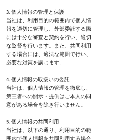
3. 個人情報の管理と保護
当社は、利用目的の範囲内で個人情
報を適切に管理し、外部委託する際
には十分な審査と契約を行い、適切
な監督を行います。また、共同利用
する場合には、適法な範囲で行い、
必要な対策を講じます。
4. 個人情報の取扱いの委託
当社は、個人情報の管理を徹底し、
第三者への開示・提供はご本人の同
意がある場合を除き行いません。
5. 個人情報の共同利用
当社は、以下の通り、利用目的の範
囲内で個人情報を共同利用する場合