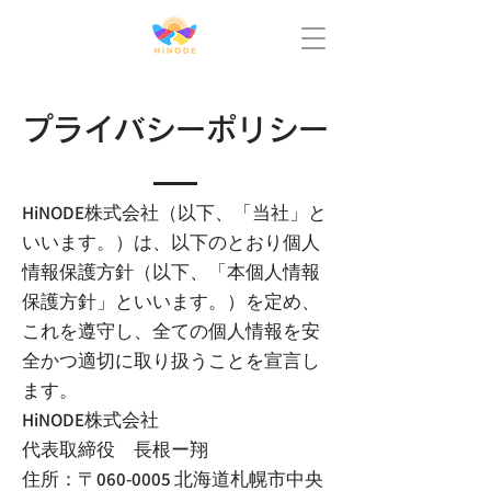
​プライバシーポリシー
HiNODE株式会社（以下、「当社」と
いいます。）は、以下のとおり個人
情報保護方針（以下、「本個人情報
保護方針」といいます。）を定め、
これを遵守し、全ての個人情報を安
全かつ適切に取り扱うことを宣言し
ます。
HiNODE株式会社
代表取締役 長根ー翔
住所：〒060-0005 北海道札幌市中央