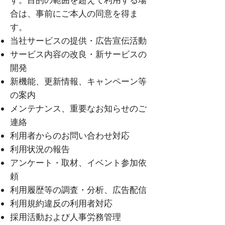
す。目的の範囲を超えて利用する場
合は、事前にご本人の同意を得ま
す。
当社サービスの提供・広告宣伝活動
サービス内容の改良・新サービスの
開発
新機能、更新情報、キャンペーン等
の案内
メンテナンス、重要なお知らせのご
連絡
利用者からのお問い合わせ対応
利用状況の報告
アンケート・取材、イベント参加依
頼
利用履歴等の調査・分析、広告配信
利用規約違反の利用者対応
採用活動および人事労務管理