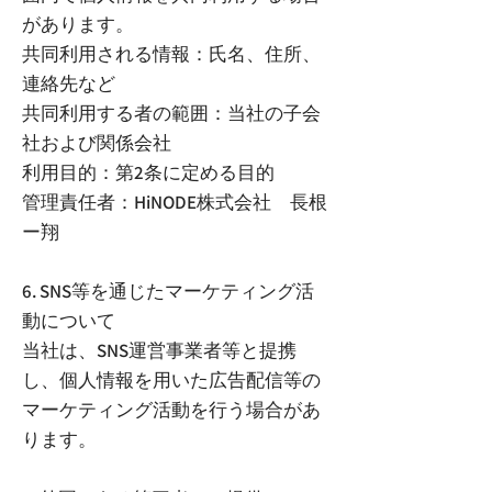
があります。
共同利用される情報：氏名、住所、
連絡先など
共同利用する者の範囲：当社の子会
社および関係会社
利用目的：第2条に定める目的
管理責任者：HiNODE株式会社 長根
ー翔
6. SNS等を通じたマーケティング活
動について
当社は、SNS運営事業者等と提携
し、個人情報を用いた広告配信等の
マーケティング活動を行う場合があ
ります。