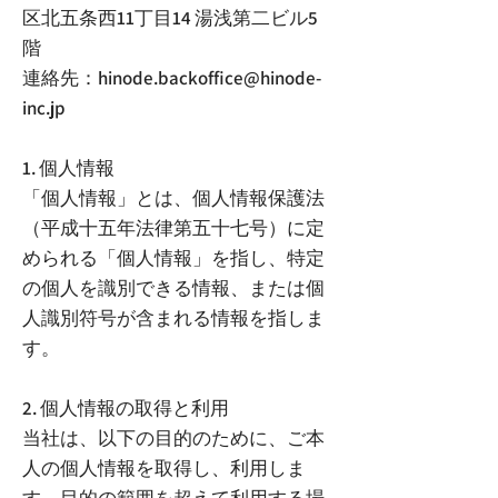
区北五条西11丁目14 湯浅第二ビル5
階
連絡先：hinode.backoffice@hinode-
inc.jp
1. 個人情報
「個人情報」とは、個人情報保護法
（平成十五年法律第五十七号）に定
められる「個人情報」を指し、特定
の個人を識別できる情報、または個
人識別符号が含まれる情報を指しま
す。
2. 個人情報の取得と利用
当社は、以下の目的のために、ご本
人の個人情報を取得し、利用しま