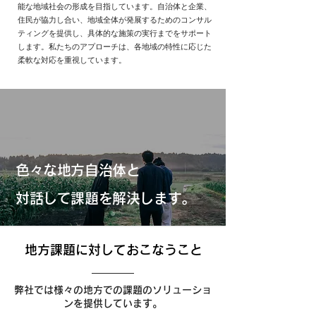
能な地域社会の形成を目指しています。自治体と企業、
住民が協力し合い、地域全体が発展するためのコンサル
ティングを提供し、具体的な施策の実行までをサポート
します。私たちのアプローチは、各地域の特性に応じた
柔軟な対応を重視しています。
色々な地方自治体と
対話して課題を解決します。
地方課題に対しておこなうこと
弊社では様々の地方での課題のソリューショ
ンを提供しています。​